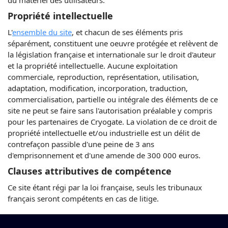
du matériel des utilisateurs.
Propriété intellectuelle
L'
ensemble du site
, et chacun de ses éléments pris
séparément, constituent une oeuvre protégée et relèvent de
la législation française et internationale sur le droit d'auteur
et la propriété intellectuelle. Aucune exploitation
commerciale, reproduction, représentation, utilisation,
adaptation, modification, incorporation, traduction,
commercialisation, partielle ou intégrale des éléments de ce
site ne peut se faire sans l'autorisation préalable y compris
pour les partenaires de Cryogate. La violation de ce droit de
propriété intellectuelle et/ou industrielle est un délit de
contrefaçon passible d'une peine de 3 ans
d'emprisonnement et d'une amende de 300 000 euros.
Clauses attributives de compétence
Ce site étant régi par la loi française, seuls les tribunaux
français seront compétents en cas de litige.