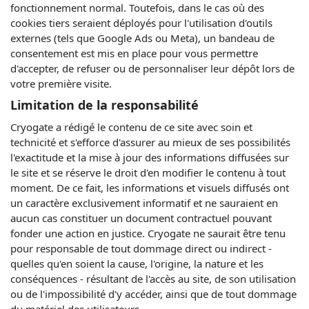
fonctionnement normal. Toutefois, dans le cas où des
cookies tiers seraient déployés pour l'utilisation d'outils
externes (tels que Google Ads ou Meta), un bandeau de
consentement est mis en place pour vous permettre
d'accepter, de refuser ou de personnaliser leur dépôt lors de
votre première visite.
Limitation de la responsabilité
Cryogate a rédigé le contenu de ce site avec soin et
technicité et s'efforce d'assurer au mieux de ses possibilités
l'exactitude et la mise à jour des informations diffusées sur
le site et se réserve le droit d'en modifier le contenu à tout
moment. De ce fait, les informations et visuels diffusés ont
un caractère exclusivement informatif et ne sauraient en
aucun cas constituer un document contractuel pouvant
fonder une action en justice. Cryogate ne saurait être tenu
pour responsable de tout dommage direct ou indirect -
quelles qu'en soient la cause, l'origine, la nature et les
conséquences - résultant de l'accès au site, de son utilisation
ou de l'impossibilité d'y accéder, ainsi que de tout dommage