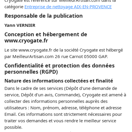
Cryogate est référencé sur MeilleurArtisan.com dans la
catégorie
Entreprise de nettoyage AIX-EN-PROVENCE
Responsable de la publication
Yann VERNIER
Conception et hébergement de
www.cryogate.fr
Le site www.cryogate.fr de la société Cryogate est hébergé
par MeilleurArtisan.com 26 rue Carnot 05000 GAP.
Confidentialité et protection des données
personnelles (RGPD)
Nature des informations collectées et finalité
Dans le cadre de ses services (Dépôt d'une demande de
service, Dépôt d'un avis, Commande), Cryogate est amené à
collecter des informations personnelles auprès des
utilisateurs : Nom, prénom, adresse, téléphone et adresse
Email. Ces informations sont strictement nécessaires pour
traiter vos demandes et vous rendre le meilleur service
possible.