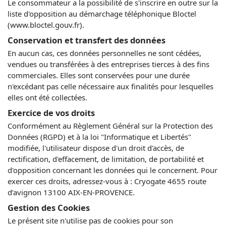
Le consommateur a la possibilité de s'inscrire en outre sur la
liste d'opposition au démarchage téléphonique Bloctel
(www.bloctel.gouv.fr).
Conservation et transfert des données
En aucun cas, ces données personnelles ne sont cédées,
vendues ou transférées à des entreprises tierces à des fins
commerciales. Elles sont conservées pour une durée
n'excédant pas celle nécessaire aux finalités pour lesquelles
elles ont été collectées.
Exercice de vos droits
Conformément au Règlement Général sur la Protection des
Données (RGPD) et à la loi "Informatique et Libertés"
modifiée, l'utilisateur dispose d'un droit d'accès, de
rectification, d'effacement, de limitation, de portabilité et
d'opposition concernant les données qui le concernent. Pour
exercer ces droits, adressez-vous à : Cryogate 4655 route
d’avignon 13100 AIX-EN-PROVENCE.
Gestion des Cookies
Le présent site n'utilise pas de cookies pour son