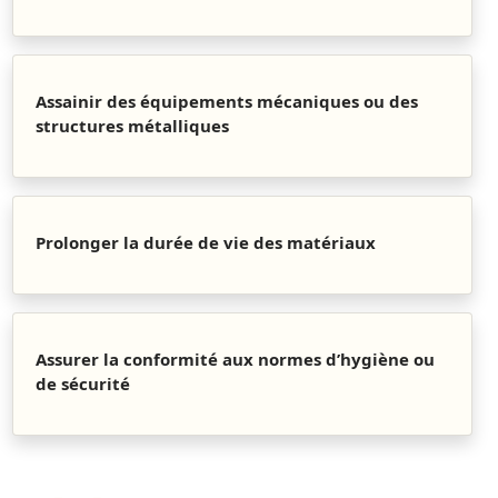
Assainir des équipements mécaniques ou des
structures métalliques
Prolonger la durée de vie des matériaux
Assurer la conformité aux normes d’hygiène ou
de sécurité