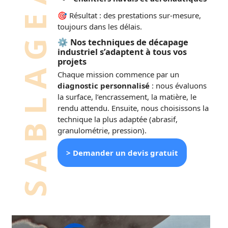
🎯 Résultat : des prestations sur-mesure,
toujours dans les délais.
⚙️ Nos techniques de décapage
industriel s’adaptent à tous vos
projets
Chaque mission commence par un
diagnostic personnalisé
: nous évaluons
la surface, l’encrassement, la matière, le
rendu attendu. Ensuite, nous choisissons la
technique la plus adaptée (abrasif,
granulométrie, pression).
> Demander un devis gratuit