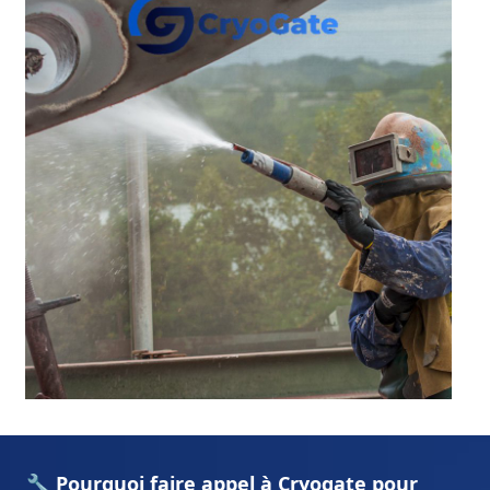
🔧 Pourquoi faire appel à Cryogate pour