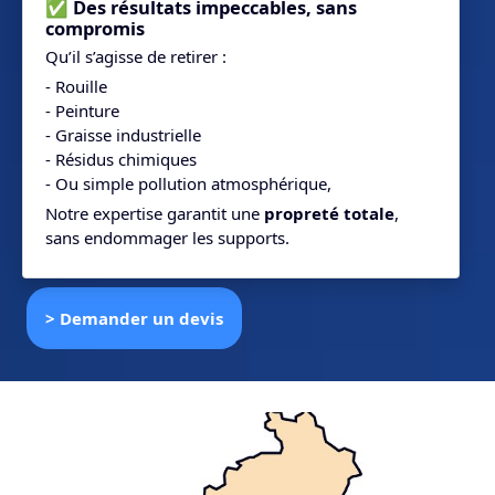
✅ Des résultats impeccables, sans
compromis
Qu’il s’agisse de retirer :
- Rouille
- Peinture
- Graisse industrielle
- Résidus chimiques
- Ou simple pollution atmosphérique,
Notre expertise garantit une
propreté totale
,
sans endommager les supports.
> Demander un devis